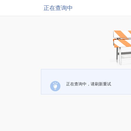
正在查询中
正在查询中，请刷新重试