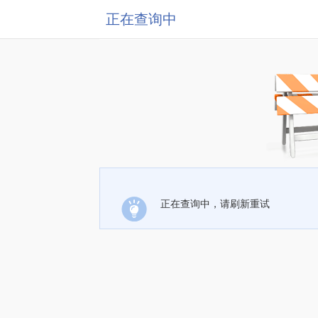
正在查询中
正在查询中，请刷新重试