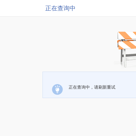
正在查询中
正在查询中，请刷新重试