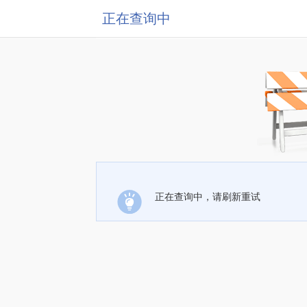
正在查询中
正在查询中，请刷新重试