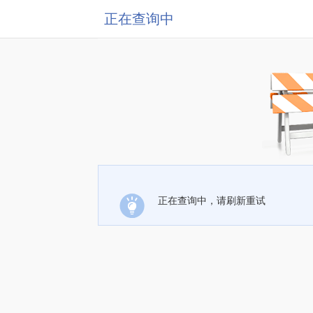
正在查询中
正在查询中，请刷新重试