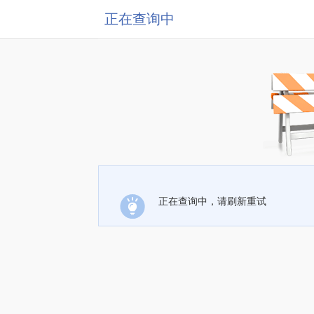
正在查询中
正在查询中，请刷新重试