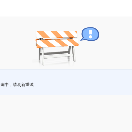
查询中，请刷新重试