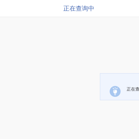
正在查询中
正在