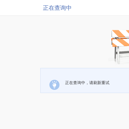
正在查询中
正在查询中，请刷新重试